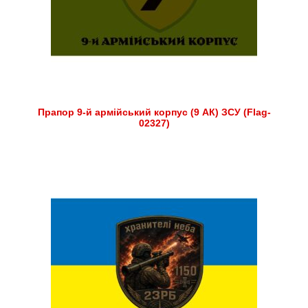
Прапор 9-й армійський корпус (9 АК) ЗСУ (Flag-
02327)