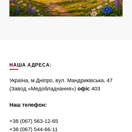
НАША АДРЕСА:
Україна, м Дніпро, вул. Мандриківська, 47
(Завод «Медобладнання»)
офіс
403
Наш телефон:
+38 (067) 563-12-65
+38 (067) 544-66-11