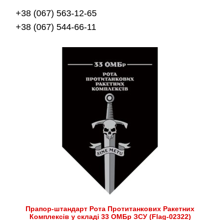
+38 (067) 563-12-65
+38 (067) 544-66-11
Прапор-штандарт Рота Протитанкових Ракетних
Комплексів у складі 33 ОМБр ЗСУ (Flag-02322)