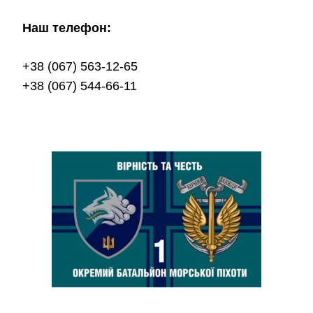
Наш телефон:
+38 (067) 563-12-65
+38 (067) 544-66-11