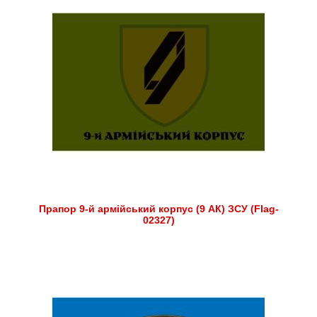
Прапор 9-й армійський корпус (9 АК) ЗСУ (Flag-
02327)