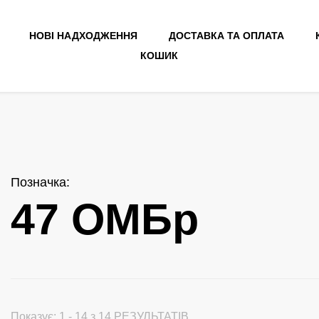
НОВІ НАДХОДЖЕННЯ
ДОСТАВКА ТА ОПЛАТА
КОШИК
Позначка
:
47 ОМБр
Показує: 1 - 14 з 14 РЕЗУЛЬТАТІВ