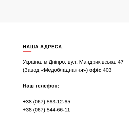
НАША АДРЕСА:
Україна, м Дніпро, вул. Мандриківська, 47
(Завод «Медобладнання»)
офіс
403
Наш телефон:
+38 (067) 563-12-65
+38 (067) 544-66-11