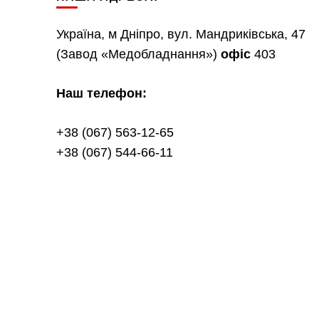
Україна, м Дніпро, вул. Мандриківська, 47
(Завод «Медобладнання»)
офіс
403
Наш телефон:
+38 (067) 563-12-65
+38 (067) 544-66-11