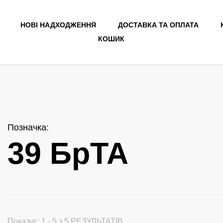
НОВІ НАДХОДЖЕННЯ
ДОСТАВКА ТА ОПЛАТА
КОШИК
Позначка
:
39 БрТА
Показує: 1 - 5 з 5 РЕЗУЛЬТАТІВ