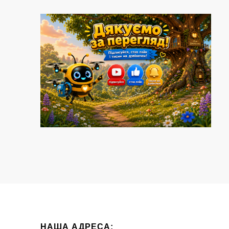
НАША АДРЕСА: