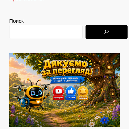
Поиск