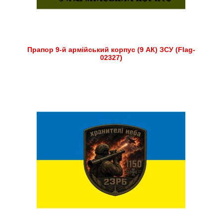
Прапор 9-й армійський корпус (9 АК) ЗСУ (Flag-
02327)