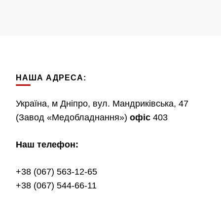
НАША АДРЕСА:
Україна, м Дніпро, вул. Мандриківська, 47
(Завод «Медобладнання»)
офіс
403
Наш телефон:
+38 (067) 563-12-65
+38 (067) 544-66-11