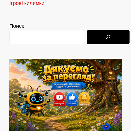
Ігрові килимки
Поиск