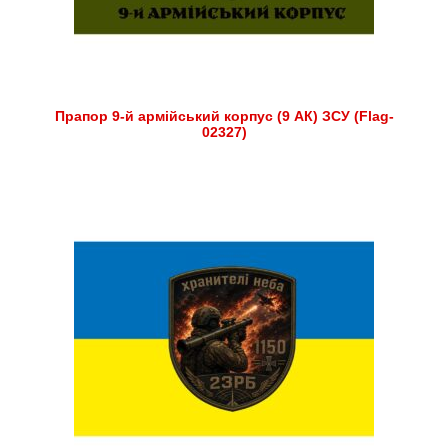
Прапор 9-й армійський корпус (9 АК) ЗСУ (Flag-
02327)