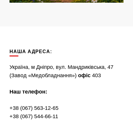
НАША АДРЕСА:
Україна, м Дніпро, вул. Мандриківська, 47
(Завод «Медобладнання»)
офіс
403
Наш телефон:
+38 (067) 563-12-65
+38 (067) 544-66-11