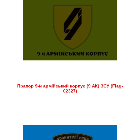
Прапор 9-й армійський корпус (9 АК) ЗСУ (Flag-
02327)