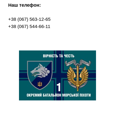
Наш телефон:
+38 (067) 563-12-65
+38 (067) 544-66-11