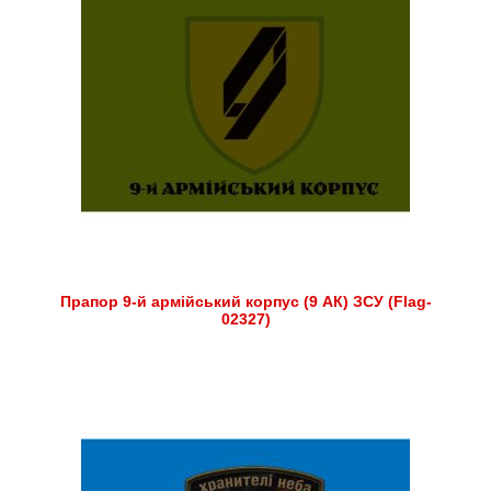
Прапор 9-й армійський корпус (9 АК) ЗСУ (Flag-
02327)