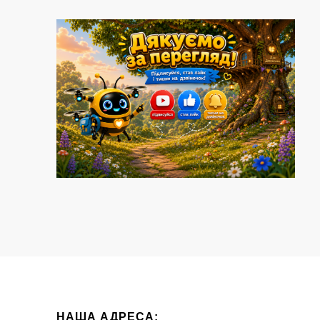
НАША АДРЕСА: