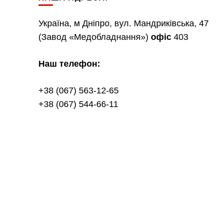
Україна, м Дніпро, вул. Мандриківська, 47
(Завод «Медобладнання»)
офіс
403
Наш телефон:
+38 (067) 563-12-65
+38 (067) 544-66-11