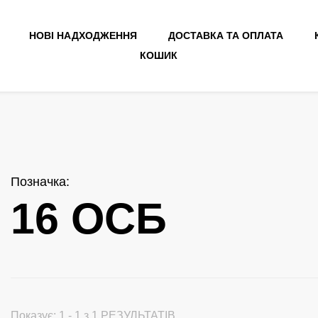
НОВІ НАДХОДЖЕННЯ
ДОСТАВКА ТА ОПЛАТА
КОШИК
Позначка
:
16 ОСБ
Показує: 1 - 1 з 1 РЕЗУЛЬТАТІВ