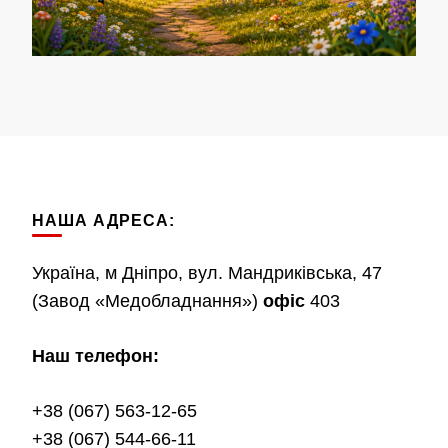
НАША АДРЕСА:
Україна, м Дніпро, вул. Мандриківська, 47
(Завод «Медобладнання»)
офіс
403
Наш телефон:
+38 (067) 563-12-65
+38 (067) 544-66-11