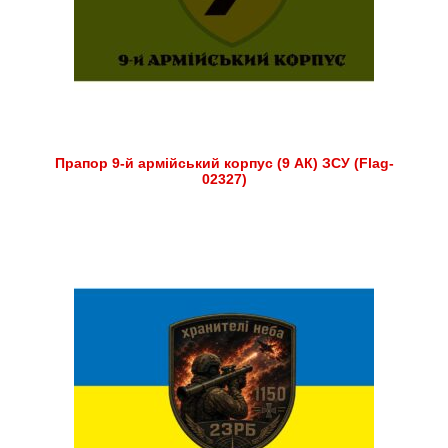
Прапор 9-й армійський корпус (9 АК) ЗСУ (Flag-
02327)