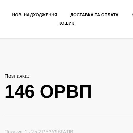
НОВІ НАДХОДЖЕННЯ
ДОСТАВКА ТА ОПЛАТА
КОШИК
Позначка
:
146 ОРВП
Показує: 1 - 2 з 2 РЕЗУЛЬТАТІВ