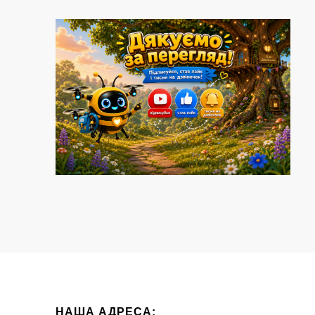
НАША АДРЕСА: