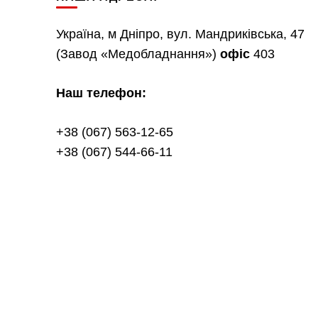
Україна, м Дніпро, вул. Мандриківська, 47
(Завод «Медобладнання»)
офіс
403
Наш телефон:
+38 (067) 563-12-65
+38 (067) 544-66-11