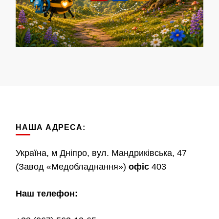
НАША АДРЕСА:
Україна, м Дніпро, вул. Мандриківська, 47
(Завод «Медобладнання»)
офіс
403
Наш телефон: