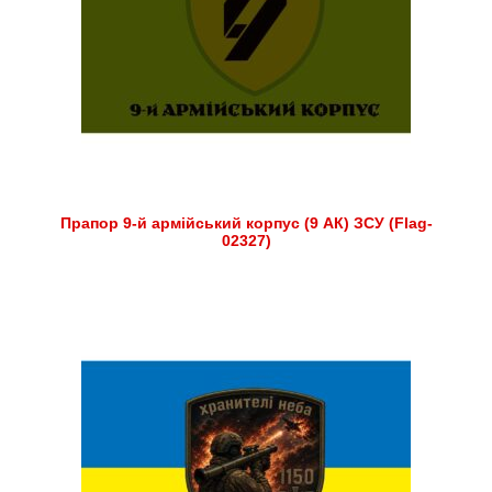
Прапор 9-й армійський корпус (9 АК) ЗСУ (Flag-
02327)