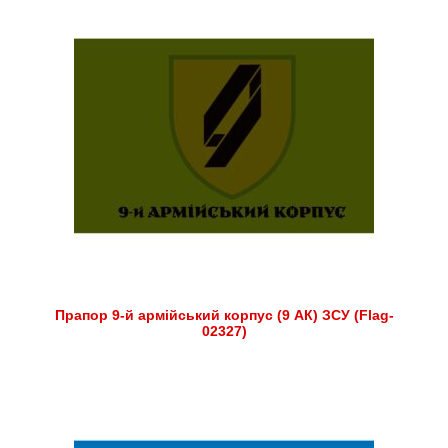
Прапор 9-й армійський корпус (9 АК) ЗСУ (Flag-
02327)