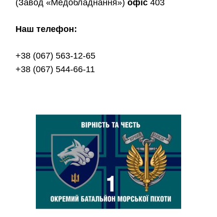
(Завод «Медобладнання»)
офіс
403
Наш телефон:
+38 (067) 563-12-65
+38 (067) 544-66-11