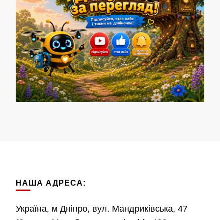
НАША АДРЕСА:
Україна, м Дніпро, вул. Мандриківська, 47