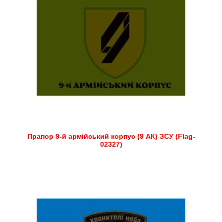
Прапор 9-й армійський корпус (9 АК) ЗСУ (Flag-
02327)