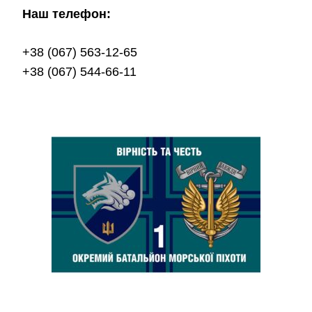
Наш телефон:
+38 (067) 563-12-65
+38 (067) 544-66-11