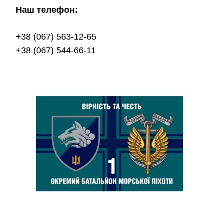
Наш телефон:
+38 (067) 563-12-65
+38 (067) 544-66-11