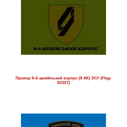
Прапор 9-й армійський корпус (9 АК) ЗСУ (Flag-
02327)