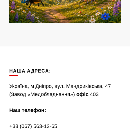
НАША АДРЕСА:
Україна, м Дніпро, вул. Мандриківська, 47
(Завод «Медобладнання»)
офіс
403
Наш телефон:
+38 (067) 563-12-65