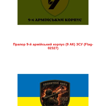
Прапор 9-й армійський корпус (9 АК) ЗСУ (Flag-
02327)