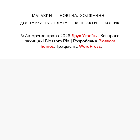
МАГАЗИН
НОВІ НАДХОДЖЕННЯ
ДОСТАВКА ТА ОПЛАТА
КОНТАКТИ
КОШИК
© Авторське право 2026
Друк України
. Всі права
захищені.
Blossom Pin | Розроблена
Blossom
Themes
.Працює на
WordPress
.