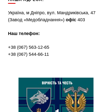
Україна, м Дніпро, вул. Мандриківська, 47
(Завод «Медобладнання»)
офіс
403
Наш телефон:
+38 (067) 563-12-65
+38 (067) 544-66-11