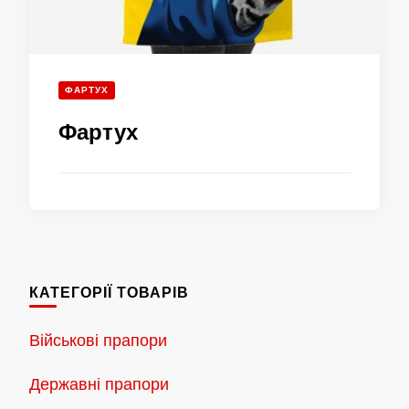
ФАРТУХ
Фартух
КАТЕГОРІЇ ТОВАРІВ
Військові прапори
Державні прапори