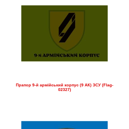
Прапор 9-й армійський корпус (9 АК) ЗСУ (Flag-
02327)