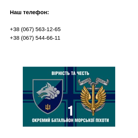
Наш телефон:
+38 (067) 563-12-65
+38 (067) 544-66-11