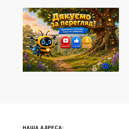
НАША АДРЕСА: