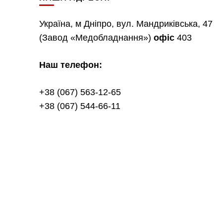
Україна, м Дніпро, вул. Мандриківська, 47
(Завод «Медобладнання»)
офіс
403
Наш телефон:
+38 (067) 563-12-65
+38 (067) 544-66-11