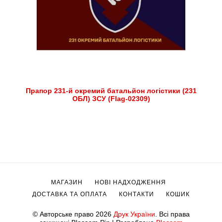
Прапор 231-й окремий батальйон логістики (231
ОБЛ) ЗСУ (Flag-02309)
МАГАЗИН
НОВІ НАДХОДЖЕННЯ
ДОСТАВКА ТА ОПЛАТА
КОНТАКТИ
КОШИК
© Авторське право 2026
Друк України
. Всі права