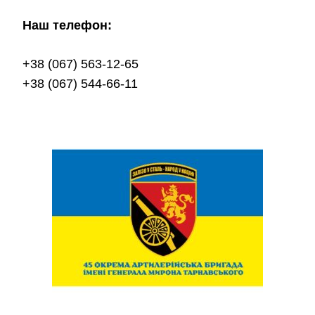
Наш телефон:
+38 (067) 563-12-65
+38 (067) 544-66-11