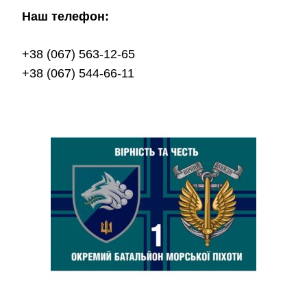
Наш телефон:
+38 (067) 563-12-65
+38 (067) 544-66-11