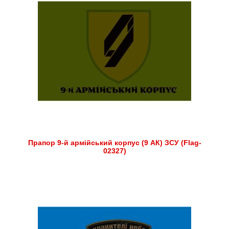
Прапор 9-й армійський корпус (9 АК) ЗСУ (Flag-
02327)