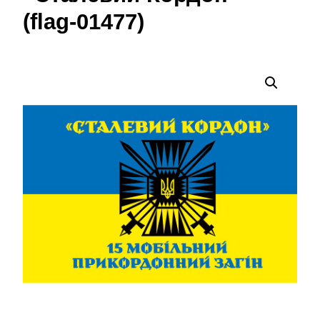
(flag-01477)