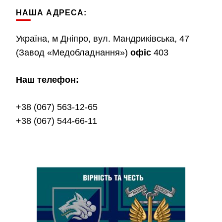
НАША АДРЕСА:
Україна, м Дніпро, вул. Мандриківська, 47
(Завод «Медобладнання»)
офіс
403
Наш телефон:
+38 (067) 563-12-65
+38 (067) 544-66-11