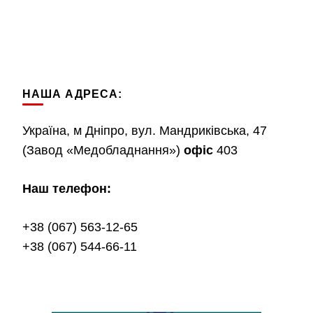
НАША АДРЕСА:
Україна, м Дніпро, вул. Мандриківська, 47
(Завод «Медобладнання»)
офіс
403
Наш телефон:
+38 (067) 563-12-65
+38 (067) 544-66-11