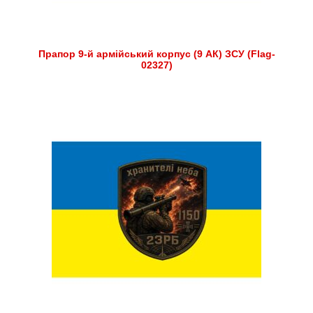
Прапор 9-й армійський корпус (9 АК) ЗСУ (Flag-
02327)