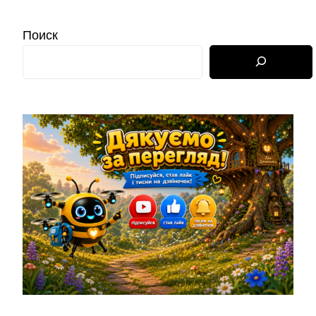
Поиск