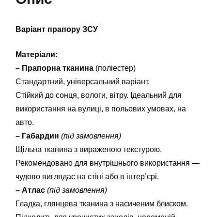
Варіант прапору ЗСУ
Матеріали:
– Прапорна тканина
(поліестер)
Стандартний, універсальний варіант.
Стійкий до сонця, вологи, вітру. Ідеальний для
використання на вулиці, в польових умовах, на
авто.
– Габардин
(під замовлення)
Щільна тканина з вираженою текстурою.
Рекомендовано для внутрішнього використання —
чудово виглядає на стіні або в інтер’єрі.
– Атлас
(під замовлення)
Гладка, глянцева тканина з насиченим блиском.