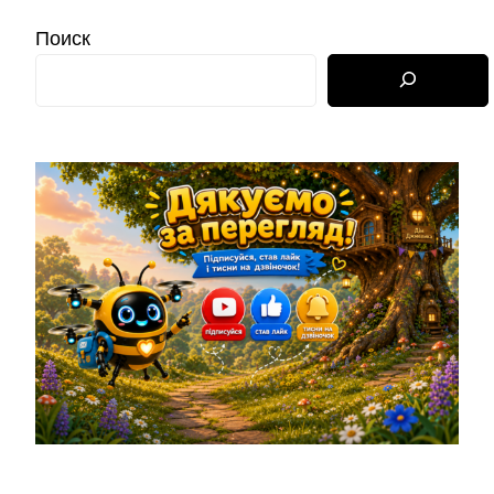
Поиск