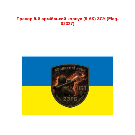
Прапор 9-й армійський корпус (9 АК) ЗСУ (Flag-
02327)