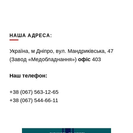
НАША АДРЕСА:
Україна, м Дніпро, вул. Мандриківська, 47
(Завод «Медобладнання»)
офіс
403
Наш телефон:
+38 (067) 563-12-65
+38 (067) 544-66-11