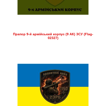
Прапор 9-й армійський корпус (9 АК) ЗСУ (Flag-
02327)