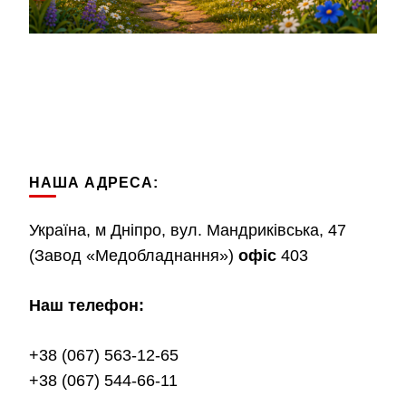
НАША АДРЕСА:
Україна, м Дніпро, вул. Мандриківська, 47
(Завод «Медобладнання»)
офіс
403
Наш телефон:
+38 (067) 563-12-65
+38 (067) 544-66-11