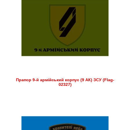
Прапор 9-й армійський корпус (9 АК) ЗСУ (Flag-
02327)