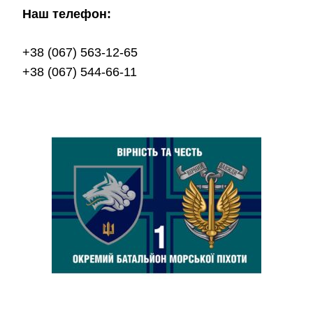
Наш телефон:
+38 (067) 563-12-65
+38 (067) 544-66-11