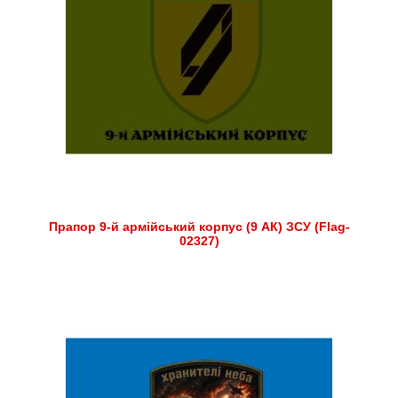
Прапор 9-й армійський корпус (9 АК) ЗСУ (Flag-
02327)