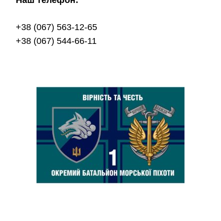
Наш телефон:
+38 (067) 563-12-65
+38 (067) 544-66-11